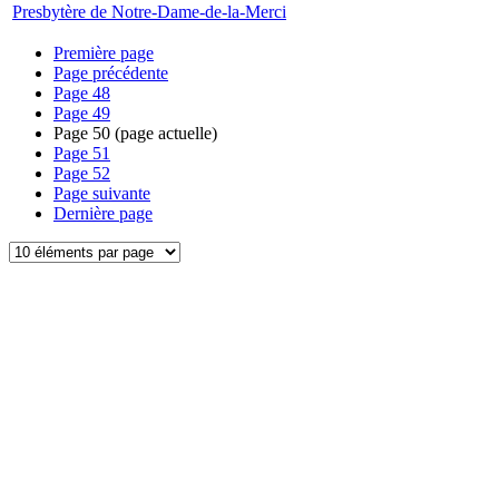
Presbytère de Notre-Dame-de-la-Merci
Première page
Page précédente
Page
48
Page
49
Page
50
(page actuelle)
Page
51
Page
52
Page suivante
Dernière page