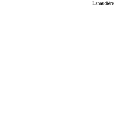
Lanaudière