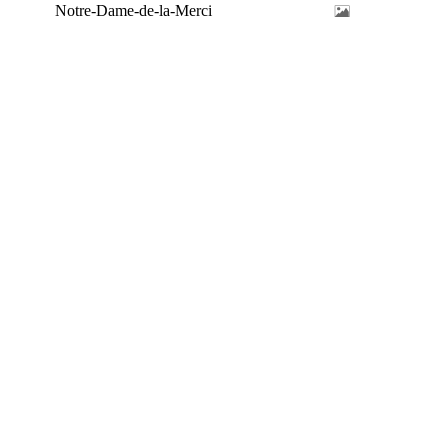
Notre-Dame-de-la-Merci