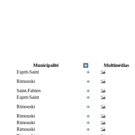
Municipalité
Multimédias
Esprit-Saint
Rimouski
Saint-Fabien
Esprit-Saint
Rimouski
Rimouski
Rimouski
Rimouski