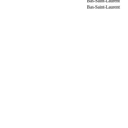
Bas-Saint-Laurent
Bas-Saint-Laurent