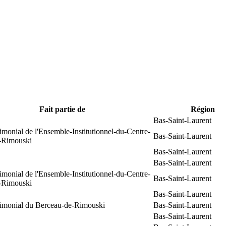
Fait partie de
Région
Bas-Saint-Laurent
rimonial de l'Ensemble-Institutionnel-du-Centre-
Bas-Saint-Laurent
e-Rimouski
Bas-Saint-Laurent
Bas-Saint-Laurent
rimonial de l'Ensemble-Institutionnel-du-Centre-
Bas-Saint-Laurent
e-Rimouski
Bas-Saint-Laurent
trimonial du Berceau-de-Rimouski
Bas-Saint-Laurent
Bas-Saint-Laurent