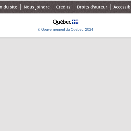
n du site
Nous joindre
Crédits
Droits d'auteur
Accessibi
© Gouvernement du Québec, 2024