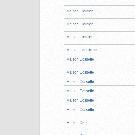
Maison Cloutier
Maison Cloutier
Maison Cloutier
Maison Constantin
Maison Cossette
Maison Cossette
Maison Cossette
Maison Cossette
Maison Cossette
Maison Cossette
Maison Crête