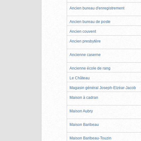
Ancien bureau d'enregistrement
Ancien bureau de poste
Ancien couvent
Ancien presbytère
Ancienne caserne
Ancienne école de rang
Le Château
Magasin général Joseph-Elzéar-Jacob
Maison à cadran
Maison Aubry
Maison Baribeau
Maison Baribeau-Touzin