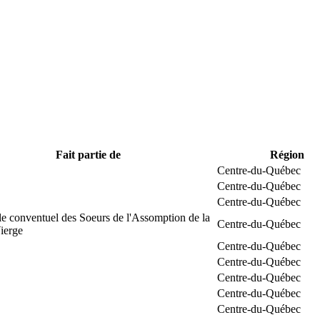
Fait partie de
Région
Centre-du-Québec
Centre-du-Québec
Centre-du-Québec
e conventuel des Soeurs de l'Assomption de la
Centre-du-Québec
ierge
Centre-du-Québec
Centre-du-Québec
Centre-du-Québec
Centre-du-Québec
Centre-du-Québec