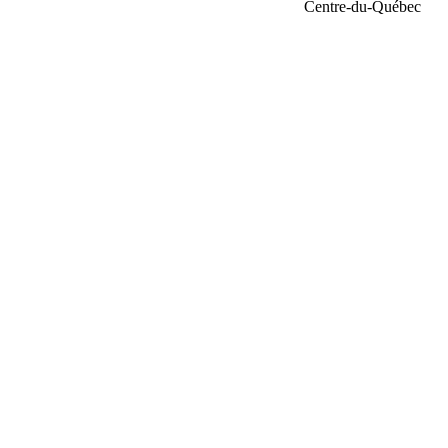
Centre-du-Québec