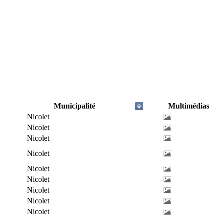
Municipalité
Multimédias
Nicolet
Nicolet
Nicolet
Nicolet
Nicolet
Nicolet
Nicolet
Nicolet
Nicolet