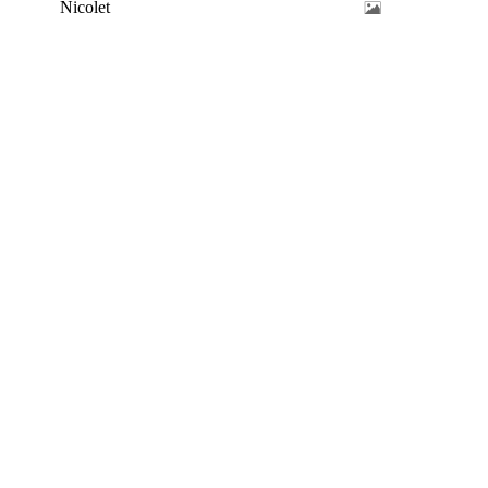
Nicolet