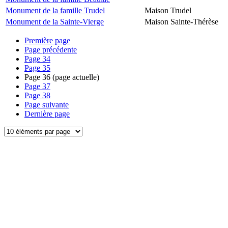
Monument de la famille Trudel
Maison Trudel
Monument de la Sainte-Vierge
Maison Sainte-Thérèse
Première page
Page précédente
Page
34
Page
35
Page
36
(page actuelle)
Page
37
Page
38
Page suivante
Dernière page