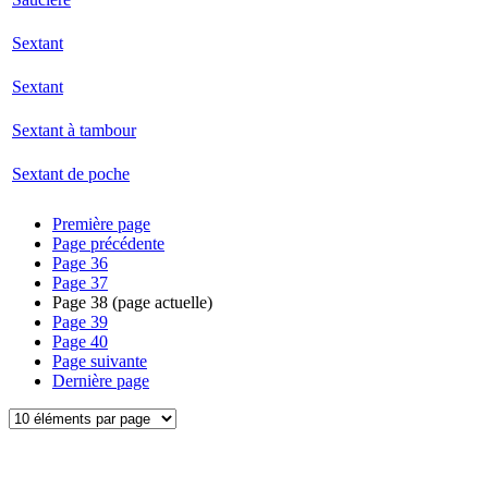
Sextant
Sextant
Sextant à tambour
Sextant de poche
Première page
Page précédente
Page
36
Page
37
Page
38
(page actuelle)
Page
39
Page
40
Page suivante
Dernière page