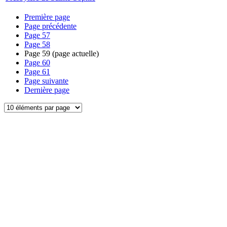
Première page
Page précédente
Page
57
Page
58
Page
59
(page actuelle)
Page
60
Page
61
Page suivante
Dernière page