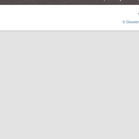
© Gouver