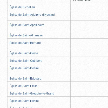
Église de Richelieu
Église de Saint-Adolphe-d'Howard
Église de Saint-Apollinaire
Église de Saint-Athanase
Église de Saint-Bernard
Église de Saint-Côme
Église de Saint-Cuthbert
Église de Saint-Désiré
Église de Saint-Édouard
Église de Saint-Émile
Église de Saint-Grégoire-le-Grand
Église de Saint-Hilaire