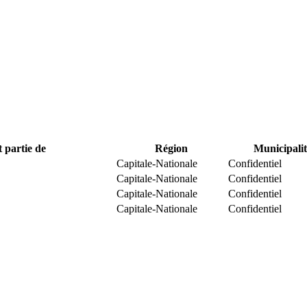
t partie de
Région
Municipalit
Capitale-Nationale
Confidentiel
Capitale-Nationale
Confidentiel
Capitale-Nationale
Confidentiel
Capitale-Nationale
Confidentiel