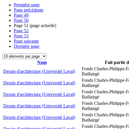
Première page
Page précédente
Page
49
Page
50
Page
51
(page actuelle)
Page
52
Page
53
Page suivante
Dernière page
Nom
Fait partie 
Fonds Charles-Philippe-F
Dessin d'architecture (Université Laval)
Baillairgé
Fonds Charles-Philippe-F
Dessin d'architecture (Université Laval)
Baillairgé
Fonds Charles-Philippe-F
Dessin d'architecture (Université Laval)
Baillairgé
Fonds Charles-Philippe-F
Dessin d'architecture (Université Laval)
Baillairgé
Fonds Charles-Philippe-F
Dessin d'architecture (Université Laval)
Baillairgé
Fonds Charles-Philippe-F
Dessin d'architecture (Université Laval)