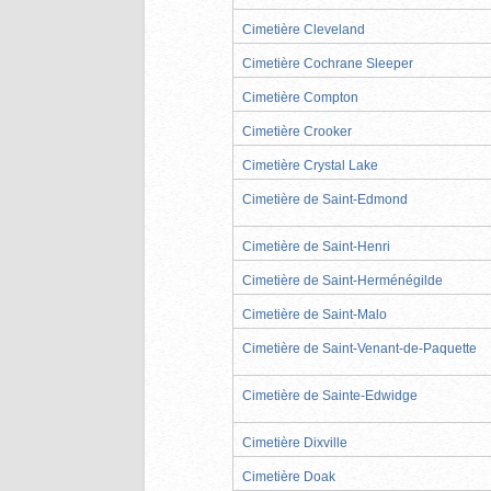
Cimetière Cleveland
Cimetière Cochrane Sleeper
Cimetière Compton
Cimetière Crooker
Cimetière Crystal Lake
Cimetière de Saint-Edmond
Cimetière de Saint-Henri
Cimetière de Saint-Herménégilde
Cimetière de Saint-Malo
Cimetière de Saint-Venant-de-Paquette
Cimetière de Sainte-Edwidge
Cimetière Dixville
Cimetière Doak