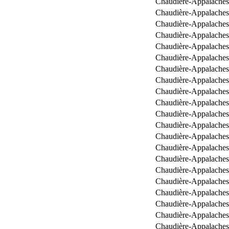
Chaudière-Appalaches
Chaudière-Appalaches
Chaudière-Appalaches
Chaudière-Appalaches
Chaudière-Appalaches
Chaudière-Appalaches
Chaudière-Appalaches
Chaudière-Appalaches
Chaudière-Appalaches
Chaudière-Appalaches
Chaudière-Appalaches
Chaudière-Appalaches
Chaudière-Appalaches
Chaudière-Appalaches
Chaudière-Appalaches
Chaudière-Appalaches
Chaudière-Appalaches
Chaudière-Appalaches
Chaudière-Appalaches
Chaudière-Appalaches
Chaudière-Appalaches