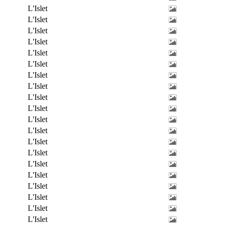
L'Islet
L'Islet
L'Islet
L'Islet
L'Islet
L'Islet
L'Islet
L'Islet
L'Islet
L'Islet
L'Islet
L'Islet
L'Islet
L'Islet
L'Islet
L'Islet
L'Islet
L'Islet
L'Islet
L'Islet