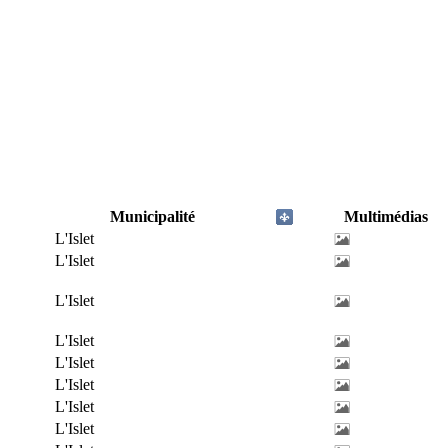
Municipalité
Multimédias
L'Islet
L'Islet
L'Islet
L'Islet
L'Islet
L'Islet
L'Islet
L'Islet