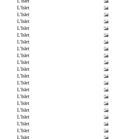
L'Islet
L'Islet
L'Islet
L'Islet
L'Islet
L'Islet
L'Islet
L'Islet
L'Islet
L'Islet
L'Islet
L'Islet
L'Islet
L'Islet
L'Islet
L'Islet
L'Islet
L'Islet
L'Islet
L'Islet
L'Islet