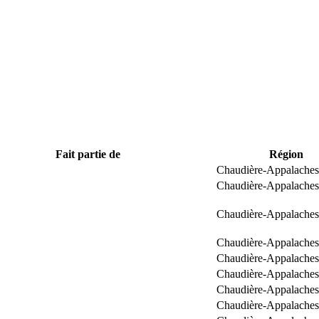
Fait partie de
Région
Chaudière-Appalaches
Chaudière-Appalaches
Chaudière-Appalaches
Chaudière-Appalaches
Chaudière-Appalaches
Chaudière-Appalaches
Chaudière-Appalaches
Chaudière-Appalaches