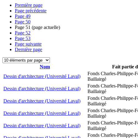
Première page
Page précédente
Page
49
Page
50
Page
51
(page actuelle)
Page
52
Page
53
Page suivante
Dernière page
Nom
Fait partie 
Fonds Charles-Philippe-F
Dessin d'architecture (Université Laval)
Baillairgé
Fonds Charles-Philippe-F
Dessin d'architecture (Université Laval)
Baillairgé
Fonds Charles-Philippe-F
Dessin d'architecture (Université Laval)
Baillairgé
Fonds Charles-Philippe-F
Dessin d'architecture (Université Laval)
Baillairgé
Fonds Charles-Philippe-F
Dessin d'architecture (Université Laval)
Baillairgé
Fonds Charles-Philippe-F
Dessin d'architecture (Université Laval)