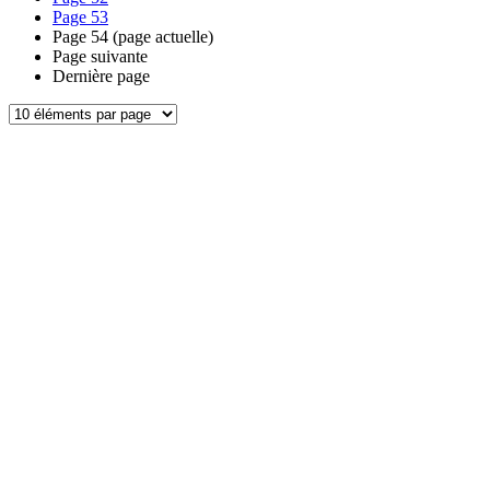
Page
53
Page
54
(page actuelle)
Page suivante
Dernière page