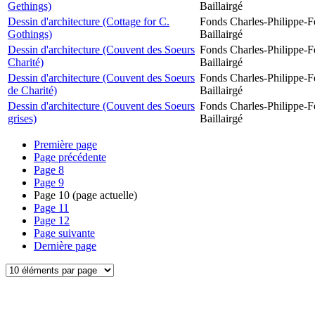
Gethings)
Baillairgé
Dessin d'architecture (Cottage for C.
Fonds Charles-Philippe-F
Gothings)
Baillairgé
Dessin d'architecture (Couvent des Soeurs
Fonds Charles-Philippe-F
Charité)
Baillairgé
Dessin d'architecture (Couvent des Soeurs
Fonds Charles-Philippe-F
de Charité)
Baillairgé
Dessin d'architecture (Couvent des Soeurs
Fonds Charles-Philippe-F
grises)
Baillairgé
Première page
Page précédente
Page
8
Page
9
Page
10
(page actuelle)
Page
11
Page
12
Page suivante
Dernière page