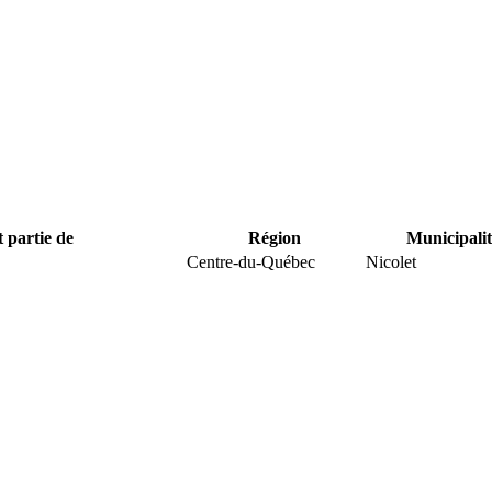
t partie de
Région
Municipalit
Centre-du-Québec
Nicolet