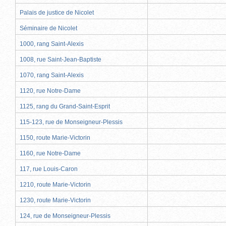
Palais de justice de Nicolet
Séminaire de Nicolet
1000, rang Saint-Alexis
1008, rue Saint-Jean-Baptiste
1070, rang Saint-Alexis
1120, rue Notre-Dame
1125, rang du Grand-Saint-Esprit
115-123, rue de Monseigneur-Plessis
1150, route Marie-Victorin
1160, rue Notre-Dame
117, rue Louis-Caron
1210, route Marie-Victorin
1230, route Marie-Victorin
124, rue de Monseigneur-Plessis