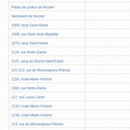
Palais de justice de Nicolet
Séminaire de Nicolet
1000, rang Saint-Alexis
1008, rue Saint-Jean-Baptiste
1070, rang Saint-Alexis
1120, rue Notre-Dame
1125, rang du Grand-Saint-Esprit
115-123, rue de Monseigneur-Plessis
1150, route Marie-Victorin
1160, rue Notre-Dame
117, rue Louis-Caron
1210, route Marie-Victorin
1230, route Marie-Victorin
124, rue de Monseigneur-Plessis