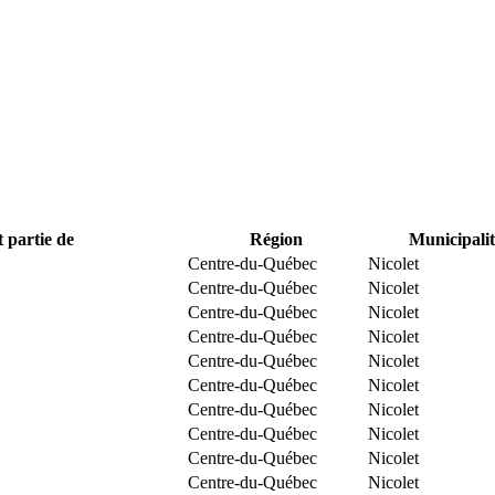
t partie de
Région
Municipalit
Centre-du-Québec
Nicolet
Centre-du-Québec
Nicolet
Centre-du-Québec
Nicolet
Centre-du-Québec
Nicolet
Centre-du-Québec
Nicolet
Centre-du-Québec
Nicolet
Centre-du-Québec
Nicolet
Centre-du-Québec
Nicolet
Centre-du-Québec
Nicolet
Centre-du-Québec
Nicolet