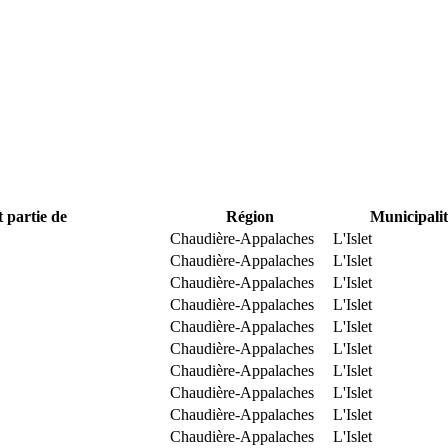
t partie de
Région
Municipalit
Chaudière-Appalaches
L'Islet
Chaudière-Appalaches
L'Islet
Chaudière-Appalaches
L'Islet
Chaudière-Appalaches
L'Islet
Chaudière-Appalaches
L'Islet
Chaudière-Appalaches
L'Islet
Chaudière-Appalaches
L'Islet
Chaudière-Appalaches
L'Islet
Chaudière-Appalaches
L'Islet
Chaudière-Appalaches
L'Islet