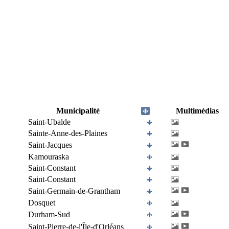
Municipalité
Multimédias
Saint-Ubalde
Sainte-Anne-des-Plaines
Saint-Jacques
Kamouraska
Saint-Constant
Saint-Constant
Saint-Germain-de-Grantham
Dosquet
Durham-Sud
Saint-Pierre-de-l'Île-d'Orléans