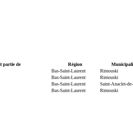
t partie de
Région
Municipali
Bas-Saint-Laurent
Rimouski
Bas-Saint-Laurent
Rimouski
Bas-Saint-Laurent
Saint-Anaclet-de
Bas-Saint-Laurent
Rimouski