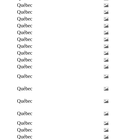
Québec
Québec
Québec
Québec
Québec
Québec
Québec
Québec
Québec
Québec
Québec
Québec
Québec
Québec
Québec
Québec
Québec