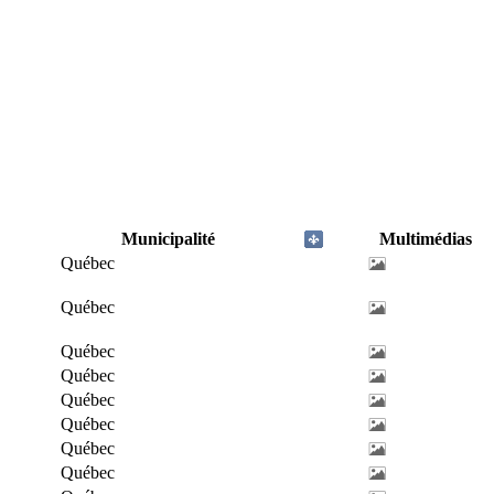
Municipalité
Multimédias
Québec
Québec
Québec
Québec
Québec
Québec
Québec
Québec