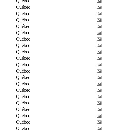
Québec
Québec
Québec
Québec
Québec
Québec
Québec
Québec
Québec
Québec
Québec
Québec
Québec
Québec
Québec
Québec
Québec
Québec
Québec
Québec
Québec