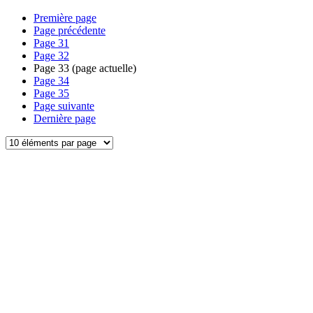
Première page
Page précédente
Page
31
Page
32
Page
33
(page actuelle)
Page
34
Page
35
Page suivante
Dernière page