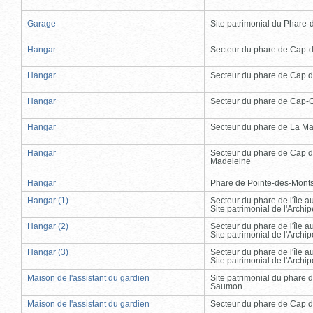
Garage
Site patrimonial du Phare-de
Hangar
Secteur du phare de Cap-
Hangar
Secteur du phare de Cap d
Hangar
Secteur du phare de Cap-
Hangar
Secteur du phare de La Ma
Hangar
Secteur du phare de Cap d
Madeleine
Hangar
Phare de Pointe-des-Mont
Hangar (1)
Secteur du phare de l'île 
Site patrimonial de l'Arch
Hangar (2)
Secteur du phare de l'île 
Site patrimonial de l'Arch
Hangar (3)
Secteur du phare de l'île 
Site patrimonial de l'Arch
Maison de l'assistant du gardien
Site patrimonial du phare 
Saumon
Maison de l'assistant du gardien
Secteur du phare de Cap d