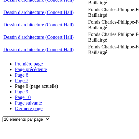
Baillairgé
Fonds Charles-Philippe-F
Dessin d'architecture (Concert Hall)
Baillairgé
Fonds Charles-Philippe-F
Dessin d'architecture (Concert Hall)
Baillairgé
Fonds Charles-Philippe-F
Dessin d'architecture (Concert Hall)
Baillairgé
Fonds Charles-Philippe-F
Dessin d'architecture (Concert Hall)
Baillairgé
Première page
Page précédente
Page
6
Page
7
Page
8
(page actuelle)
Page
9
Page
10
Page suivante
Dernière page