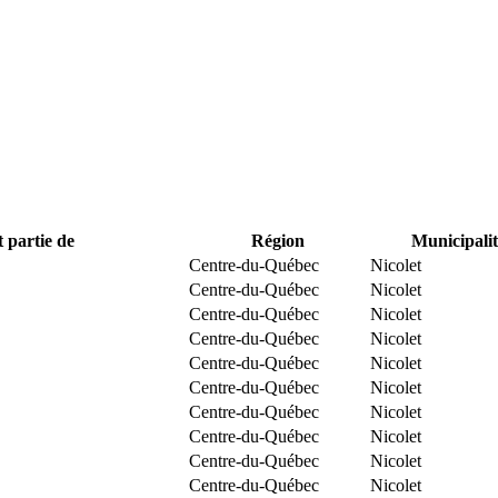
t partie de
Région
Municipalit
Centre-du-Québec
Nicolet
Centre-du-Québec
Nicolet
Centre-du-Québec
Nicolet
Centre-du-Québec
Nicolet
Centre-du-Québec
Nicolet
Centre-du-Québec
Nicolet
Centre-du-Québec
Nicolet
Centre-du-Québec
Nicolet
Centre-du-Québec
Nicolet
Centre-du-Québec
Nicolet