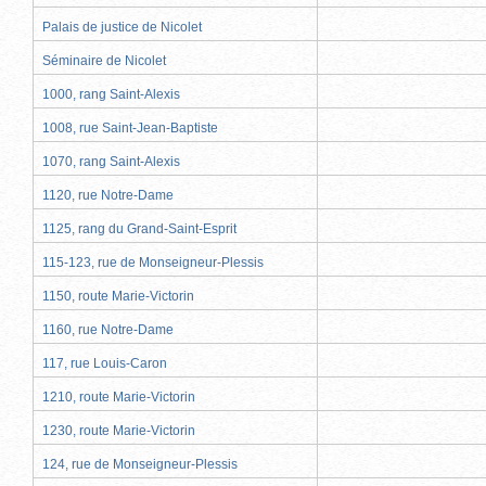
Palais de justice de Nicolet
Séminaire de Nicolet
1000, rang Saint-Alexis
1008, rue Saint-Jean-Baptiste
1070, rang Saint-Alexis
1120, rue Notre-Dame
1125, rang du Grand-Saint-Esprit
115-123, rue de Monseigneur-Plessis
1150, route Marie-Victorin
1160, rue Notre-Dame
117, rue Louis-Caron
1210, route Marie-Victorin
1230, route Marie-Victorin
124, rue de Monseigneur-Plessis