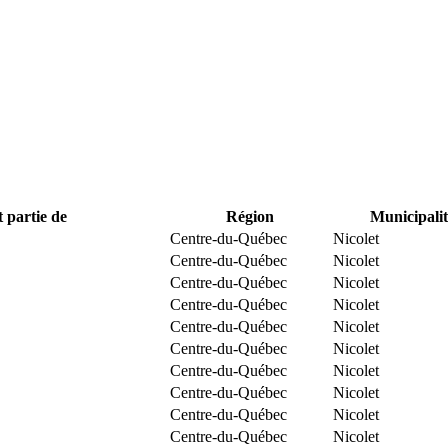
t partie de
Région
Municipalit
Centre-du-Québec
Nicolet
Centre-du-Québec
Nicolet
Centre-du-Québec
Nicolet
Centre-du-Québec
Nicolet
Centre-du-Québec
Nicolet
Centre-du-Québec
Nicolet
Centre-du-Québec
Nicolet
Centre-du-Québec
Nicolet
Centre-du-Québec
Nicolet
Centre-du-Québec
Nicolet