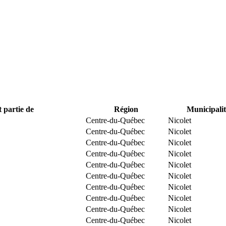
t partie de
Région
Municipalit
Centre-du-Québec
Nicolet
Centre-du-Québec
Nicolet
Centre-du-Québec
Nicolet
Centre-du-Québec
Nicolet
Centre-du-Québec
Nicolet
Centre-du-Québec
Nicolet
Centre-du-Québec
Nicolet
Centre-du-Québec
Nicolet
Centre-du-Québec
Nicolet
Centre-du-Québec
Nicolet