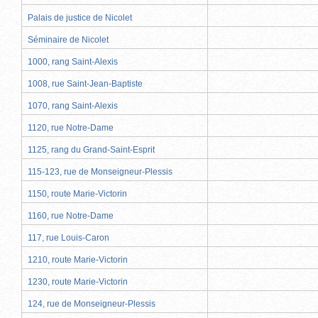
Palais de justice de Nicolet
Séminaire de Nicolet
1000, rang Saint-Alexis
1008, rue Saint-Jean-Baptiste
1070, rang Saint-Alexis
1120, rue Notre-Dame
1125, rang du Grand-Saint-Esprit
115-123, rue de Monseigneur-Plessis
1150, route Marie-Victorin
1160, rue Notre-Dame
117, rue Louis-Caron
1210, route Marie-Victorin
1230, route Marie-Victorin
124, rue de Monseigneur-Plessis