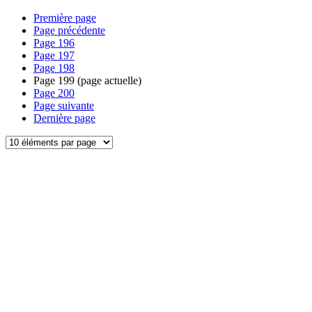
Première page
Page précédente
Page
196
Page
197
Page
198
Page
199
(page actuelle)
Page
200
Page suivante
Dernière page