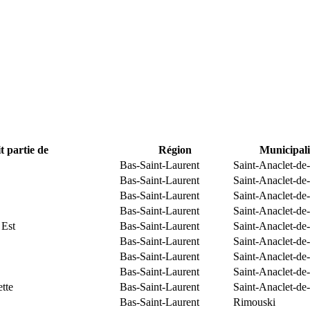
t partie de
Région
Municipali
Bas-Saint-Laurent
Saint-Anaclet-de
Bas-Saint-Laurent
Saint-Anaclet-de
Bas-Saint-Laurent
Saint-Anaclet-de
Bas-Saint-Laurent
Saint-Anaclet-de
 Est
Bas-Saint-Laurent
Saint-Anaclet-de
Bas-Saint-Laurent
Saint-Anaclet-de
Bas-Saint-Laurent
Saint-Anaclet-de
Bas-Saint-Laurent
Saint-Anaclet-de
tte
Bas-Saint-Laurent
Saint-Anaclet-de
Bas-Saint-Laurent
Rimouski