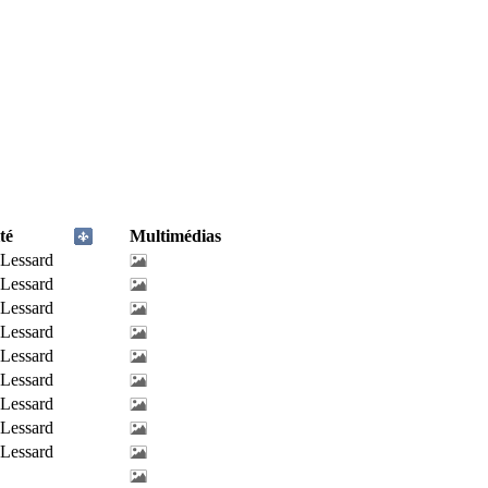
té
Multimédias
-Lessard
-Lessard
-Lessard
-Lessard
-Lessard
-Lessard
-Lessard
-Lessard
-Lessard