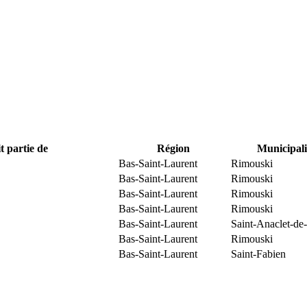
t partie de
Région
Municipali
Bas-Saint-Laurent
Rimouski
Bas-Saint-Laurent
Rimouski
Bas-Saint-Laurent
Rimouski
Bas-Saint-Laurent
Rimouski
Bas-Saint-Laurent
Saint-Anaclet-de
Bas-Saint-Laurent
Rimouski
Bas-Saint-Laurent
Saint-Fabien