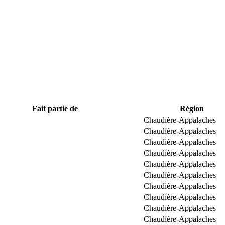
Fait partie de
Région
Chaudière-Appalaches
Chaudière-Appalaches
Chaudière-Appalaches
Chaudière-Appalaches
Chaudière-Appalaches
Chaudière-Appalaches
Chaudière-Appalaches
Chaudière-Appalaches
Chaudière-Appalaches
Chaudière-Appalaches