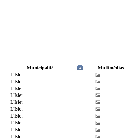
Municipalité
Multimédias
L'Islet
L'Islet
L'Islet
L'Islet
L'Islet
L'Islet
L'Islet
L'Islet
L'Islet
L'Islet