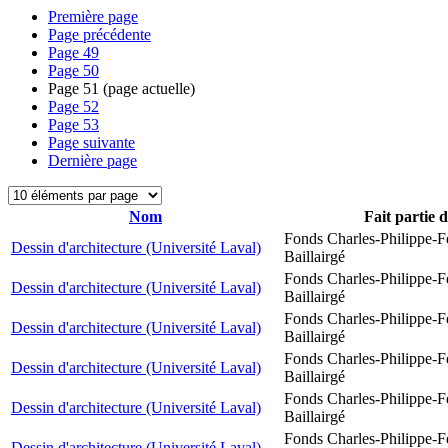
Première page
Page précédente
Page
49
Page
50
Page
51
(page actuelle)
Page
52
Page
53
Page suivante
Dernière page
Nom
Fait partie 
Fonds Charles-Philippe-F
Dessin d'architecture (Université Laval)
Baillairgé
Fonds Charles-Philippe-F
Dessin d'architecture (Université Laval)
Baillairgé
Fonds Charles-Philippe-F
Dessin d'architecture (Université Laval)
Baillairgé
Fonds Charles-Philippe-F
Dessin d'architecture (Université Laval)
Baillairgé
Fonds Charles-Philippe-F
Dessin d'architecture (Université Laval)
Baillairgé
Fonds Charles-Philippe-F
Dessin d'architecture (Université Laval)