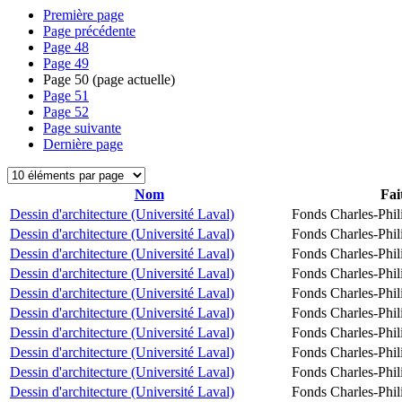
Première page
Page précédente
Page
48
Page
49
Page
50
(page actuelle)
Page
51
Page
52
Page suivante
Dernière page
Nom
Fai
Dessin d'architecture (Université Laval)
Fonds Charles-Phil
Dessin d'architecture (Université Laval)
Fonds Charles-Phil
Dessin d'architecture (Université Laval)
Fonds Charles-Phil
Dessin d'architecture (Université Laval)
Fonds Charles-Phil
Dessin d'architecture (Université Laval)
Fonds Charles-Phil
Dessin d'architecture (Université Laval)
Fonds Charles-Phil
Dessin d'architecture (Université Laval)
Fonds Charles-Phil
Dessin d'architecture (Université Laval)
Fonds Charles-Phil
Dessin d'architecture (Université Laval)
Fonds Charles-Phil
Dessin d'architecture (Université Laval)
Fonds Charles-Phil