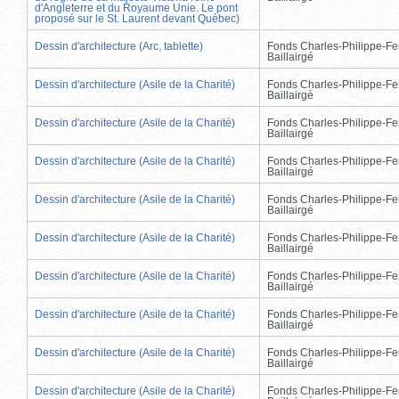
d'Angleterre et du Royaume Unie. Le pont
proposé sur le St. Laurent devant Québec)
Dessin d'architecture (Arc, tablette)
Fonds Charles-Philippe-Fe
Baillairgé
Dessin d'architecture (Asile de la Charité)
Fonds Charles-Philippe-Fe
Baillairgé
Dessin d'architecture (Asile de la Charité)
Fonds Charles-Philippe-Fe
Baillairgé
Dessin d'architecture (Asile de la Charité)
Fonds Charles-Philippe-Fe
Baillairgé
Dessin d'architecture (Asile de la Charité)
Fonds Charles-Philippe-Fe
Baillairgé
Dessin d'architecture (Asile de la Charité)
Fonds Charles-Philippe-Fe
Baillairgé
Dessin d'architecture (Asile de la Charité)
Fonds Charles-Philippe-Fe
Baillairgé
Dessin d'architecture (Asile de la Charité)
Fonds Charles-Philippe-Fe
Baillairgé
Dessin d'architecture (Asile de la Charité)
Fonds Charles-Philippe-Fe
Baillairgé
Dessin d'architecture (Asile de la Charité)
Fonds Charles-Philippe-Fe