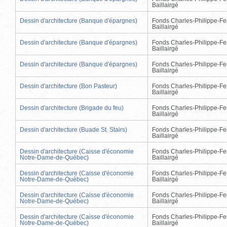
Baillairgé
Dessin d'architecture (Banque d'épargnes)
Fonds Charles-Philippe-Fe
Baillairgé
Dessin d'architecture (Banque d'épargnes)
Fonds Charles-Philippe-Fe
Baillairgé
Dessin d'architecture (Banque d'épargnes)
Fonds Charles-Philippe-Fe
Baillairgé
Dessin d'architecture (Bon Pasteur)
Fonds Charles-Philippe-Fe
Baillairgé
Dessin d'architecture (Brigade du feu)
Fonds Charles-Philippe-Fe
Baillairgé
Dessin d'architecture (Buade St. Stairs)
Fonds Charles-Philippe-Fe
Baillairgé
Dessin d'architecture (Caisse d'économie
Fonds Charles-Philippe-Fe
Notre-Dame-de-Québec)
Baillairgé
Dessin d'architecture (Caisse d'économie
Fonds Charles-Philippe-Fe
Notre-Dame-de-Québec)
Baillairgé
Dessin d'architecture (Caisse d'économie
Fonds Charles-Philippe-Fe
Notre-Dame-de-Québec)
Baillairgé
Dessin d'architecture (Caisse d'économie
Fonds Charles-Philippe-Fe
Notre-Dame-de-Québec)
Baillairgé