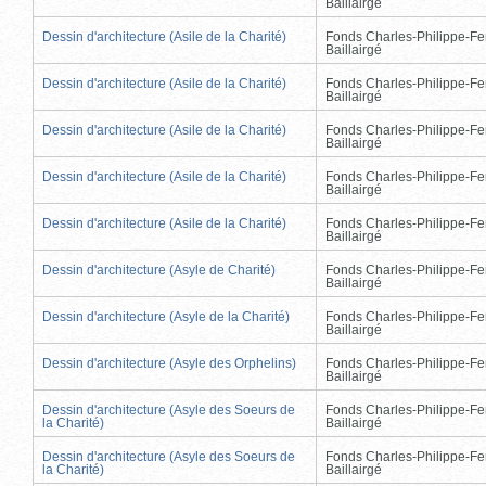
Baillairgé
Dessin d'architecture (Asile de la Charité)
Fonds Charles-Philippe-Fe
Baillairgé
Dessin d'architecture (Asile de la Charité)
Fonds Charles-Philippe-Fe
Baillairgé
Dessin d'architecture (Asile de la Charité)
Fonds Charles-Philippe-Fe
Baillairgé
Dessin d'architecture (Asile de la Charité)
Fonds Charles-Philippe-Fe
Baillairgé
Dessin d'architecture (Asile de la Charité)
Fonds Charles-Philippe-Fe
Baillairgé
Dessin d'architecture (Asyle de Charité)
Fonds Charles-Philippe-Fe
Baillairgé
Dessin d'architecture (Asyle de la Charité)
Fonds Charles-Philippe-Fe
Baillairgé
Dessin d'architecture (Asyle des Orphelins)
Fonds Charles-Philippe-Fe
Baillairgé
Dessin d'architecture (Asyle des Soeurs de
Fonds Charles-Philippe-Fe
la Charité)
Baillairgé
Dessin d'architecture (Asyle des Soeurs de
Fonds Charles-Philippe-Fe
la Charité)
Baillairgé