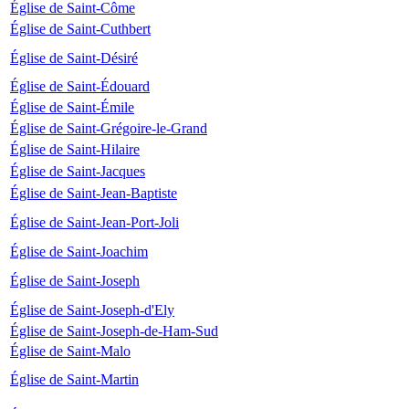
Église de Saint-Côme
Église de Saint-Cuthbert
Église de Saint-Désiré
Église de Saint-Édouard
Église de Saint-Émile
Église de Saint-Grégoire-le-Grand
Église de Saint-Hilaire
Église de Saint-Jacques
Église de Saint-Jean-Baptiste
Église de Saint-Jean-Port-Joli
Église de Saint-Joachim
Église de Saint-Joseph
Église de Saint-Joseph-d'Ely
Église de Saint-Joseph-de-Ham-Sud
Église de Saint-Malo
Église de Saint-Martin