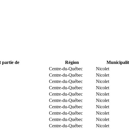
t partie de
Région
Municipalit
Centre-du-Québec
Nicolet
Centre-du-Québec
Nicolet
Centre-du-Québec
Nicolet
Centre-du-Québec
Nicolet
Centre-du-Québec
Nicolet
Centre-du-Québec
Nicolet
Centre-du-Québec
Nicolet
Centre-du-Québec
Nicolet
Centre-du-Québec
Nicolet
Centre-du-Québec
Nicolet