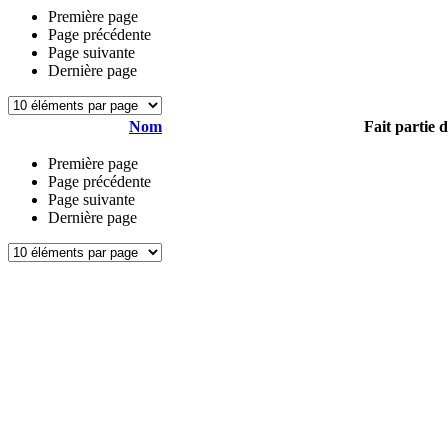
Première page
Page précédente
Page suivante
Dernière page
Nom
Fait partie 
Première page
Page précédente
Page suivante
Dernière page