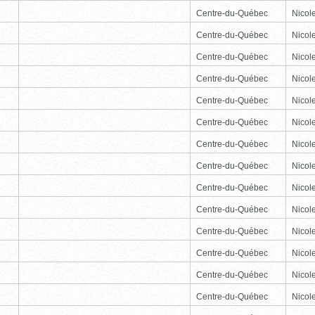
Centre-du-Québec
Nicole
Centre-du-Québec
Nicole
Centre-du-Québec
Nicole
Centre-du-Québec
Nicole
Centre-du-Québec
Nicole
Centre-du-Québec
Nicole
Centre-du-Québec
Nicole
Centre-du-Québec
Nicole
Centre-du-Québec
Nicole
Centre-du-Québec
Nicole
Centre-du-Québec
Nicole
Centre-du-Québec
Nicole
Centre-du-Québec
Nicole
Centre-du-Québec
Nicole