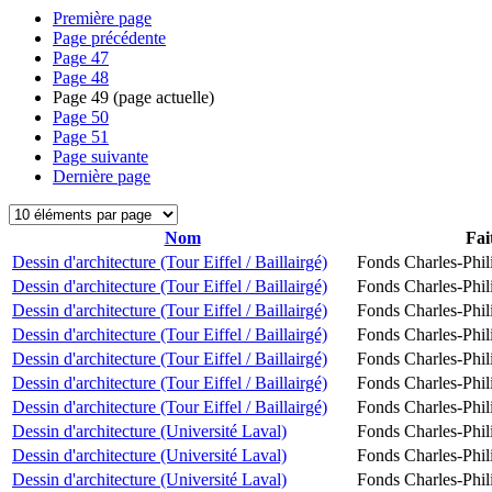
Première page
Page précédente
Page
47
Page
48
Page
49
(page actuelle)
Page
50
Page
51
Page suivante
Dernière page
Nom
Fai
Dessin d'architecture (Tour Eiffel / Baillairgé)
Fonds Charles-Phil
Dessin d'architecture (Tour Eiffel / Baillairgé)
Fonds Charles-Phil
Dessin d'architecture (Tour Eiffel / Baillairgé)
Fonds Charles-Phil
Dessin d'architecture (Tour Eiffel / Baillairgé)
Fonds Charles-Phil
Dessin d'architecture (Tour Eiffel / Baillairgé)
Fonds Charles-Phil
Dessin d'architecture (Tour Eiffel / Baillairgé)
Fonds Charles-Phil
Dessin d'architecture (Tour Eiffel / Baillairgé)
Fonds Charles-Phil
Dessin d'architecture (Université Laval)
Fonds Charles-Phil
Dessin d'architecture (Université Laval)
Fonds Charles-Phil
Dessin d'architecture (Université Laval)
Fonds Charles-Phil