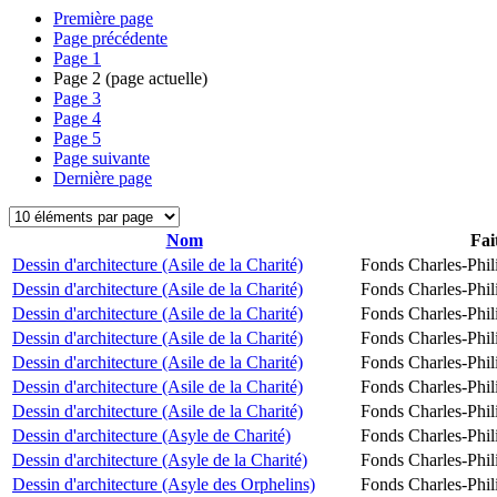
Première page
Page précédente
Page
1
Page
2
(page actuelle)
Page
3
Page
4
Page
5
Page suivante
Dernière page
Nom
Fai
Dessin d'architecture (Asile de la Charité)
Fonds Charles-Phil
Dessin d'architecture (Asile de la Charité)
Fonds Charles-Phil
Dessin d'architecture (Asile de la Charité)
Fonds Charles-Phil
Dessin d'architecture (Asile de la Charité)
Fonds Charles-Phil
Dessin d'architecture (Asile de la Charité)
Fonds Charles-Phil
Dessin d'architecture (Asile de la Charité)
Fonds Charles-Phil
Dessin d'architecture (Asile de la Charité)
Fonds Charles-Phil
Dessin d'architecture (Asyle de Charité)
Fonds Charles-Phil
Dessin d'architecture (Asyle de la Charité)
Fonds Charles-Phil
Dessin d'architecture (Asyle des Orphelins)
Fonds Charles-Phil