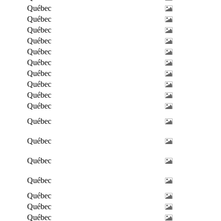
Québec
Québec
Québec
Québec
Québec
Québec
Québec
Québec
Québec
Québec
Québec
Québec
Québec
Québec
Québec
Québec
Québec