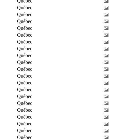
Québec
Québec
Québec
Québec
Québec
Québec
Québec
Québec
Québec
Québec
Québec
Québec
Québec
Québec
Québec
Québec
Québec
Québec
Québec
Québec
Québec