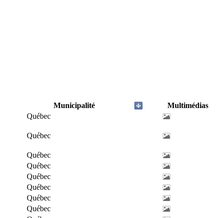
Municipalité
Multimédias
Québec
Québec
Québec
Québec
Québec
Québec
Québec
Québec