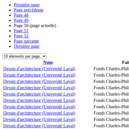
Première page
Page précédente
Page
48
Page
49
Page
50
(page actuelle)
Page
51
Page
52
Page suivante
Dernière page
Nom
Fai
Dessin d'architecture (Université Laval)
Fonds Charles-Phil
Dessin d'architecture (Université Laval)
Fonds Charles-Phil
Dessin d'architecture (Université Laval)
Fonds Charles-Phil
Dessin d'architecture (Université Laval)
Fonds Charles-Phil
Dessin d'architecture (Université Laval)
Fonds Charles-Phil
Dessin d'architecture (Université Laval)
Fonds Charles-Phil
Dessin d'architecture (Université Laval)
Fonds Charles-Phil
Dessin d'architecture (Université Laval)
Fonds Charles-Phil
Dessin d'architecture (Université Laval)
Fonds Charles-Phil
Dessin d'architecture (Université Laval)
Fonds Charles-Phil