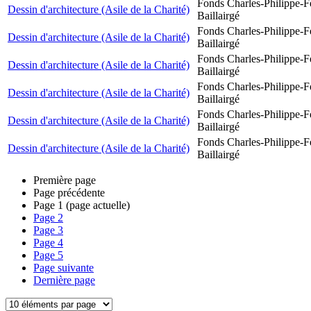
Fonds Charles-Philippe-F
Dessin d'architecture (Asile de la Charité)
Baillairgé
Fonds Charles-Philippe-F
Dessin d'architecture (Asile de la Charité)
Baillairgé
Fonds Charles-Philippe-F
Dessin d'architecture (Asile de la Charité)
Baillairgé
Fonds Charles-Philippe-F
Dessin d'architecture (Asile de la Charité)
Baillairgé
Fonds Charles-Philippe-F
Dessin d'architecture (Asile de la Charité)
Baillairgé
Fonds Charles-Philippe-F
Dessin d'architecture (Asile de la Charité)
Baillairgé
Première page
Page précédente
Page
1
(page actuelle)
Page
2
Page
3
Page
4
Page
5
Page suivante
Dernière page