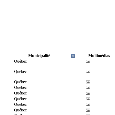
Municipalité
Multimédias
Québec
Québec
Québec
Québec
Québec
Québec
Québec
Québec