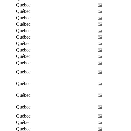
Québec
Québec
Québec
Québec
Québec
Québec
Québec
Québec
Québec
Québec
Québec
Québec
Québec
Québec
Québec
Québec
Québec