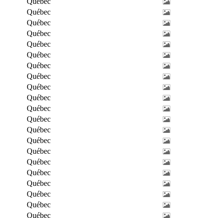
Québec
Québec
Québec
Québec
Québec
Québec
Québec
Québec
Québec
Québec
Québec
Québec
Québec
Québec
Québec
Québec
Québec
Québec
Québec
Québec
Québec