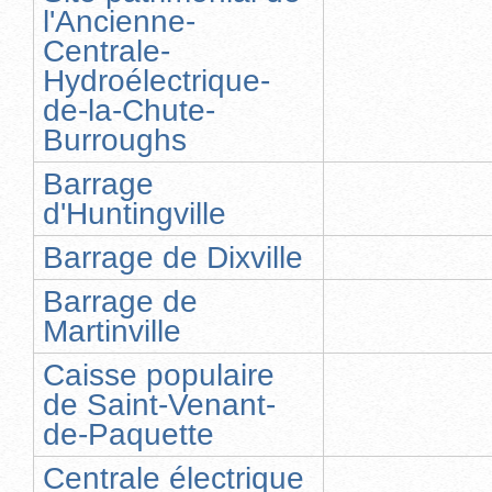
l'Ancienne-
Centrale-
Hydroélectrique-
de-la-Chute-
Burroughs
Barrage
d'Huntingville
Barrage de Dixville
Barrage de
Martinville
Caisse populaire
de Saint-Venant-
de-Paquette
Centrale électrique