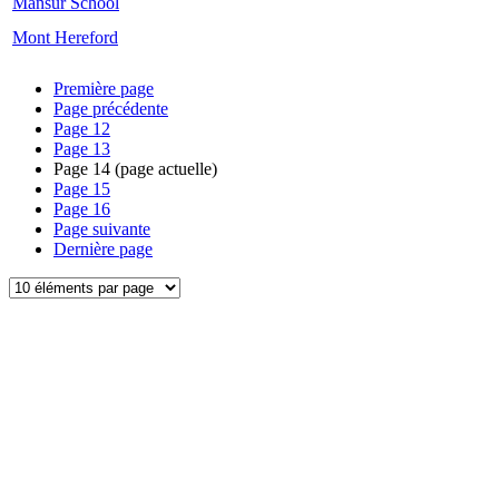
Mansur School
Mont Hereford
Première page
Page précédente
Page
12
Page
13
Page
14
(page actuelle)
Page
15
Page
16
Page suivante
Dernière page